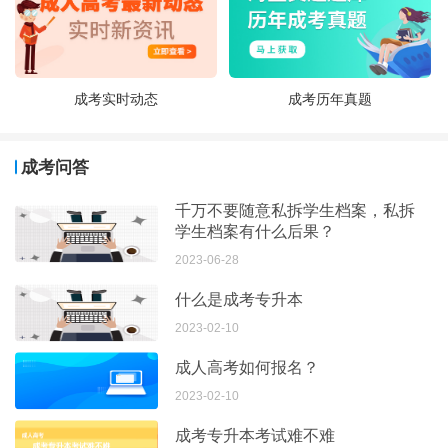
成考实时动态
成考历年真题
成考问答
千万不要随意私拆学生档案，私拆
学生档案有什么后果？
2023-06-28
什么是成考专升本
2023-02-10
成人高考如何报名？
2023-02-10
成考专升本考试难不难