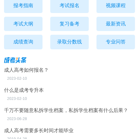
报考指南
考试报名
视频课程
考试大纲
复习备考
最新资讯
成绩查询
录取分数线
专业问答
成人高考如何报名？
2023-02-10
什么是成考专升本
2023-02-10
千万不要随意私拆学生档案，私拆学生档案有什么后果？
2023-06-28
成人高考需要多长时间才能毕业