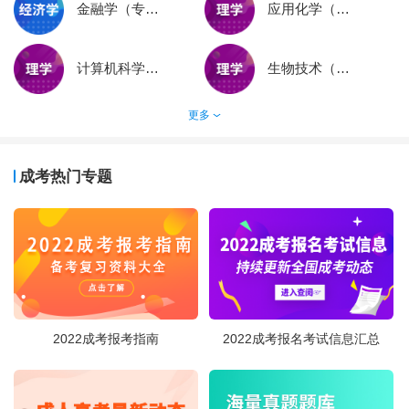
金融学（专升本）
应用化学（专升本）
计算机科学与技术（专升本）
生物技术（高起本）
更多
成考热门专题
2022成考报考指南
2022成考报名考试信息汇总