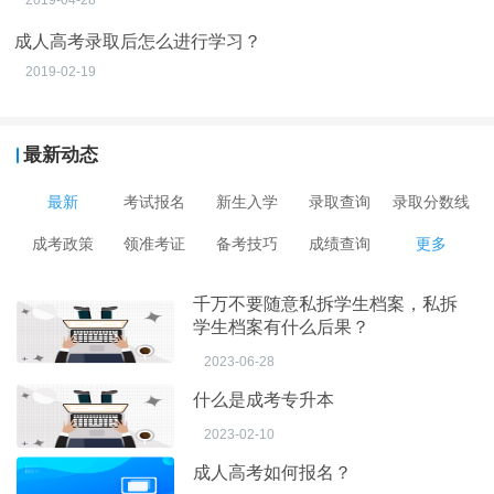
2019-04-28
成人高考录取后怎么进行学习？
2019-02-19
最新动态
最新
考试报名
新生入学
录取查询
录取分数线
成考政策
领准考证
备考技巧
成绩查询
更多
千万不要随意私拆学生档案，私拆
学生档案有什么后果？
2023-06-28
什么是成考专升本
2023-02-10
成人高考如何报名？