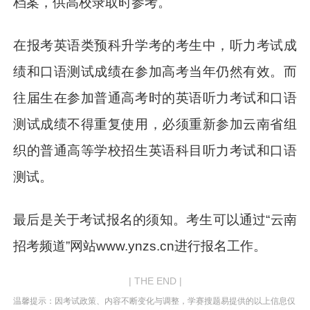
档案，供高校录取时参考。
在报考英语类预科升学考的考生中，听力考试成
绩和口语测试成绩在参加高考当年仍然有效。而
往届生在参加普通高考时的英语听力考试和口语
测试成绩不得重复使用，必须重新参加云南省组
织的普通高等学校招生英语科目听力考试和口语
测试。
最后是关于考试报名的须知。考生可以通过“云南
招考频道”网站www.ynzs.cn进行报名工作。
| THE END |
温馨提示：因考试政策、内容不断变化与调整，学赛搜题易提供的以上信息仅