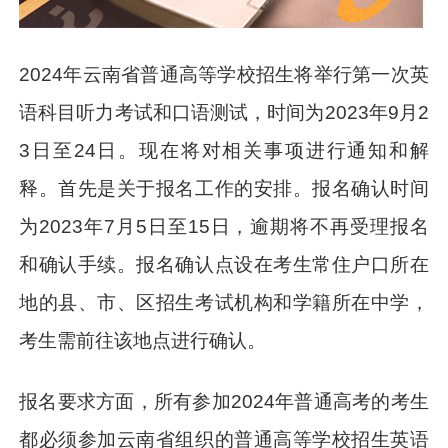
2024年云南省普通高等学校招生将举行第一次英
语科目听力考试和口语测试，时间为2023年9月2
3日至24日。现在将对相关事项进行通知和解
释。首先是关于报名工作的安排。报名确认时间
为2023年7月5日至15日，逾期将不再受理报名
和确认手续。报名确认点设在考生常住户口所在
地的县、市、区招生考试机构和学籍所在中学，
考生需前往该地点进行确认。
报名要求方面，所有参加2024年普通高考的考生
都必须参加云南省组织的普通高等学校招生英语