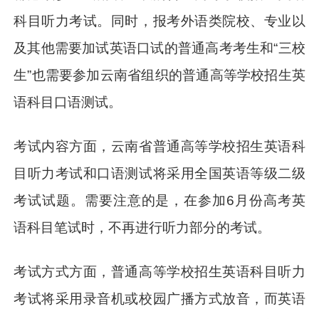
科目听力考试。同时，报考外语类院校、专业以
及其他需要加试英语口试的普通高考考生和“三校
生”也需要参加云南省组织的普通高等学校招生英
语科目口语测试。
考试内容方面，云南省普通高等学校招生英语科
目听力考试和口语测试将采用全国英语等级二级
考试试题。需要注意的是，在参加6月份高考英
语科目笔试时，不再进行听力部分的考试。
考试方式方面，普通高等学校招生英语科目听力
考试将采用录音机或校园广播方式放音，而英语