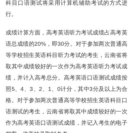
科目口语测试将采用计算机辅助考试的方式进
行。
成绩计算方面，高考英语听力考试成绩占高考英
语总成绩的20%，即30分。对于参加两次普通高
等学校招生英语科目听力考试的考生，云南省将
取其中成绩较好的一次作为高考英语听力考试成
绩，并计入高考总分。高考英语口语测试成绩按
照5、4、3、2、1、0计分，其中3分及以上为合
格。对于参加两次普通高等学校招生英语科目口
语测试的考生，云南省将取其中成绩较好的一次
作为高考英语口语测试成绩，并记入考生的电子