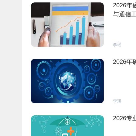
2026
与通信
李瑶
2026
李瑶
2026