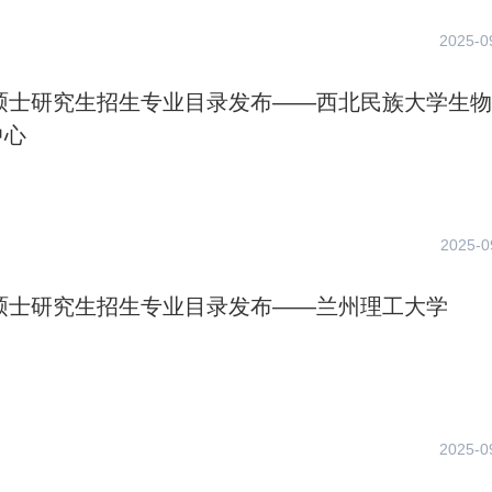
2025-0
年硕士研究生招生专业目录发布——西北民族大学生
中心
2025-0
年硕士研究生招生专业目录发布——兰州理工大学
2025-0