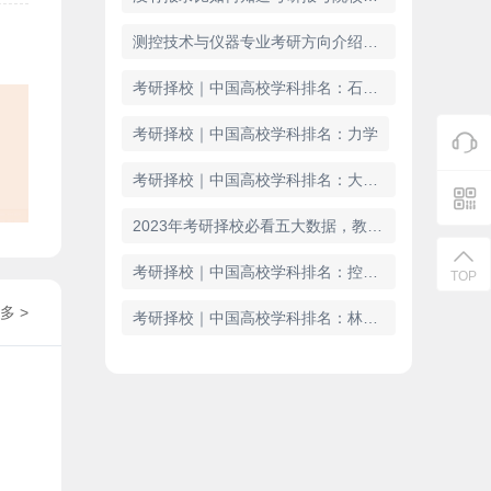
测控技术与仪器专业考研方向介绍（26考生参考）
考研择校｜中国高校学科排名：石油与天然气工程
考研择校｜中国高校学科排名：力学
考研择校｜中国高校学科排名：大气科学
2023年考研择校必看五大数据，教你如何择校！
考研择校｜中国高校学科排名：控制科学与工程
TOP
多 >
考研择校｜中国高校学科排名：林业工程