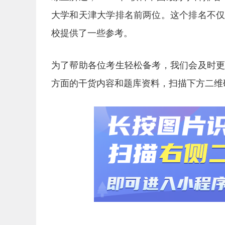
大学和天津大学排名前两位。这个排名不
校提供了一些参考。
为了帮助各位考生轻松备考，
我们会及时
方面的干货内容和题库资料，扫描下方二维