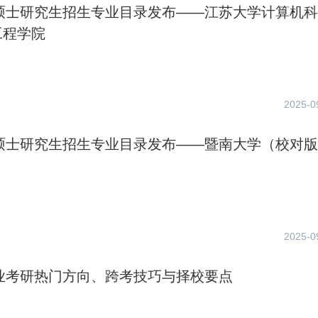
年硕士研究生招生专业目录发布——江苏大学计算机
工程学院
2025-0
年硕士研究生招生专业目录发布——暨南大学（校对
2025-0
专业考研热门方向、跨考技巧与择校要点