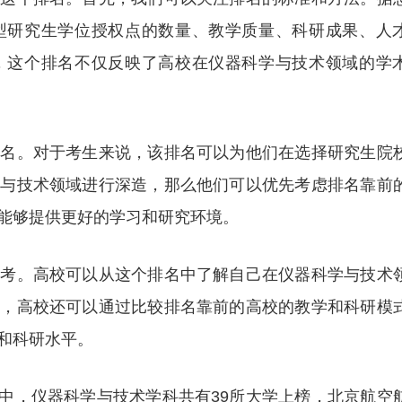
型研究生学位授权点的数量、教学质量、科研成果、人
，这个排名不仅反映了高校在仪器科学与技术领域的学
排名。对于考生来说，该排名可以为他们在选择研究生院
学与技术领域进行深造，那么他们可以优先考虑排名靠前
能够提供更好的学习和研究环境。
参考。高校可以从这个排名中了解自己在仪器科学与技术
外，高校还可以通过比较排名靠前的高校的教学和科研模
和科研水平。
名”中，仪器科学与技术学科共有39所大学上榜，北京航空