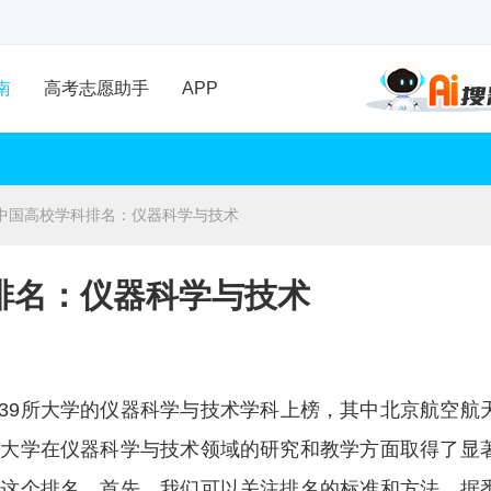
南
高考志愿助手
APP
中国高校学科排名：仪器科学与技术
排名：仪器科学与技术
共有39所大学的仪器科学与技术学科上榜，其中北京航空航
所大学在仪器科学与技术领域的研究和教学方面取得了显
析这个排名。首先，我们可以关注排名的标准和方法。据