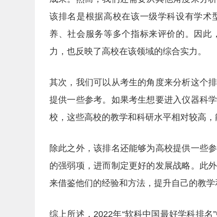
该排名是根据高校在该一级学科设有学术
养、社会服务等多个指标来评价的。因此
力，也反映了高校在该领域的综合实力。
其次，我们可以从考生的角度来分析这个
提供一些参考。如果考生想要进入仪器科
校，这些高校的教学和科研水平相对较高，
除此之外，该排名还能够为高校提供一些
的强弱项，进而制定更好的发展战略。此
来借鉴他们的经验和方法，提升自己的教学
综上所述，2022年“软科中国最好学科排