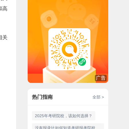
和高
相关
热门指南
全部 >
2025年考研院校，该如何选择？
没有报录比如何知道考研报考院校的难易程度？