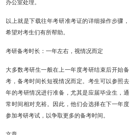
办公室处理。
以上就是下载往年考研准考证的详细操作步骤，
希望对考生们有所帮助。
考研备考时长：一年左右，视情况而定
大多数考研生一般在上一年度考研结束后开始备
考，备考时间长短视情况而定。考生可以参照去
年的考研情况进行准备，尤其是应届毕业生，通
常时间相对充裕。因此，他们会选择在下一年度
参加考研考试，以争取更多的备考时间。
文章