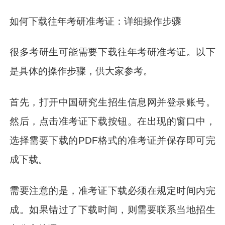
如何下载往年考研准考证：详细操作步骤
很多考研生可能需要下载往年考研准考证。以下
是具体的操作步骤，供大家参考。
首先，打开中国研究生招生信息网并登录账号。
然后，点击准考证下载按钮。在出现的窗口中，
选择需要下载的PDF格式的准考证并保存即可完
成下载。
需要注意的是，准考证下载必须在规定时间内完
成。如果错过了下载时间，则需要联系当地招生