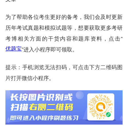
为了帮助各位考生更好的备考，
我们会及时更新
历年考试真题和模拟试题等
，想要获取更多考研
考博相关方面的干货内容和题库资料，点击“
优题宝
”进入小程序即可领取。
提示：手机浏览无法扫码，可点击下方二维码图
片打开微信小程序。