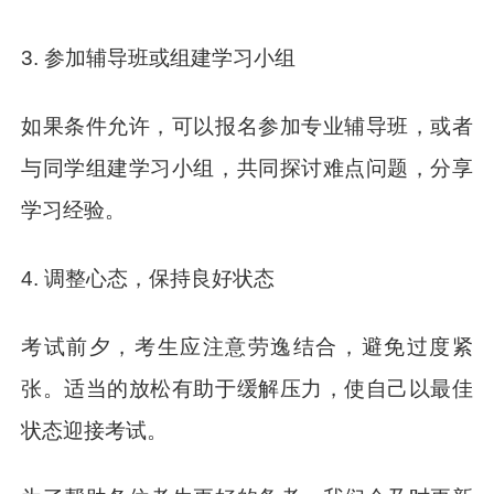
3. 参加辅导班或组建学习小组
如果条件允许，可以报名参加专业辅导班，或者
与同学组建学习小组，共同探讨难点问题，分享
学习经验。
4. 调整心态，保持良好状态
考试前夕，考生应注意劳逸结合，避免过度紧
张。适当的放松有助于缓解压力，使自己以最佳
状态迎接考试。