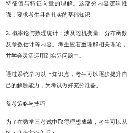
特征值与特征向量的理解。这部分内容逻辑性
强，要求考生具备扎实的基础知识。
3. 概率论与数理统计：涉及随机变量、分布函数
及参数估计等内容。考生应着重理解相关理论，
并学会灵活运用到实际问题中。
通过系统学习以上知识点，考生可以逐步提升自
己的解题能力，为考试做好充分准备。
备考策略与技巧
为了在数学三考试中取得理想成绩，考生可以从