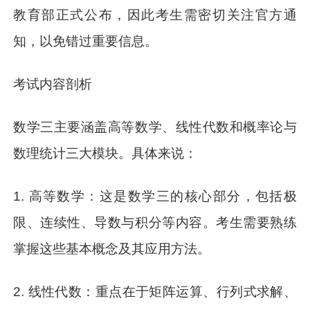
教育部正式公布，因此考生需密切关注官方通
知，以免错过重要信息。
考试内容剖析
数学三主要涵盖高等数学、线性代数和概率论与
数理统计三大模块。具体来说：
1. 高等数学：这是数学三的核心部分，包括极
限、连续性、导数与积分等内容。考生需要熟练
掌握这些基本概念及其应用方法。
2. 线性代数：重点在于矩阵运算、行列式求解、