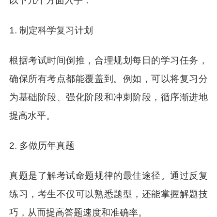
以下几个方面入手：
1. 制定科学复习计划
根据考试时间倒推，合理规划每日的学习任务，
确保所有考点都能覆盖到。例如，可以将复习分
为基础阶段、强化阶段和冲刺阶段，循序渐进地
提高水平。
2. 多做历年真题
真题是了解考试命题规律的最佳途径。通过反复
练习，考生不仅可以熟悉题型，还能掌握解题技
巧，从而提高答题速度和准确率。