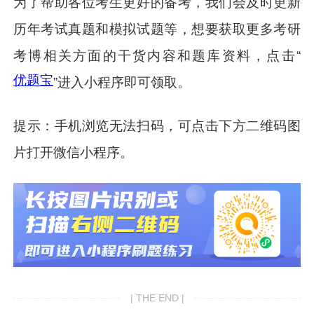
为了帮助各位考生更好的备考，
我们会及时更新
历年考试真题和模拟试题等
，想要获取更多考研
考博相关方面的干货内容和题库资料，点击“
优题宝
”进入小程序即可领取。
提示：手机浏览无法扫码，可点击下方二维码图
片打开微信小程序。
| THE END |