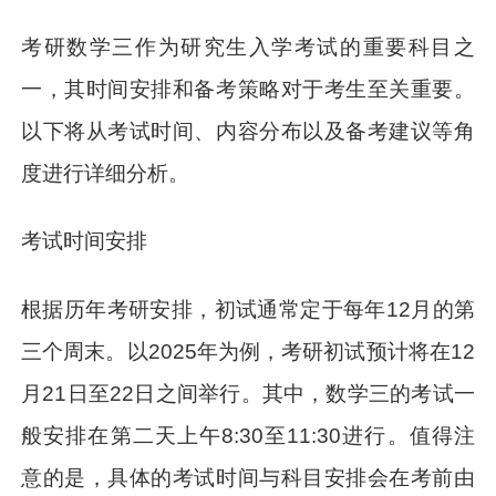
考研数学三作为研究生入学考试的重要科目之
一，其时间安排和备考策略对于考生至关重要。
以下将从考试时间、内容分布以及备考建议等角
度进行详细分析。
考试时间安排
根据历年考研安排，初试通常定于每年12月的第
三个周末。以2025年为例，考研初试预计将在12
月21日至22日之间举行。其中，数学三的考试一
般安排在第二天上午8:30至11:30进行。值得注
意的是，具体的考试时间与科目安排会在考前由