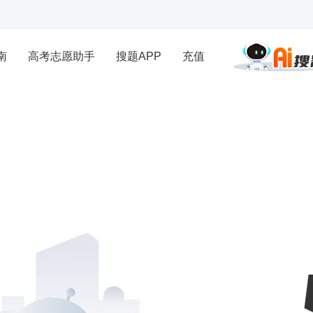
南
高考志愿助手
搜题APP
充值