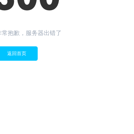
非常抱歉，服务器出错了
返回首页