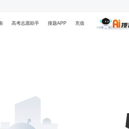
南
高考志愿助手
搜题APP
充值