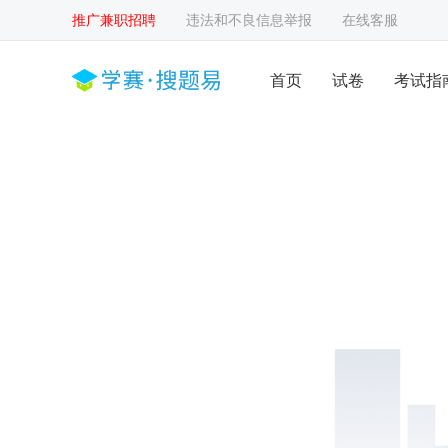
推广兼职招聘
违法和不良信息举报
在线客服
首页
试卷
考试指