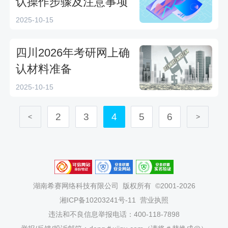
认操作步骤及注意事项
2025-10-15
四川2026年考研网上确
认材料准备
2025-10-15
2
3
4
5
6
<
>
湖南希赛网络科技有限公司
版权所有 ©2001-2026
湘ICP备10203241号-11
营业执照
违法和不良信息举报电话：400-118-7898