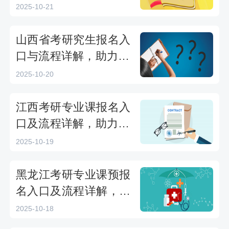
顺利报考
2025-10-21
山西省考研究生报名入
口与流程详解，助力20
26年考生顺利报考
2025-10-20
江西考研专业课报名入
口及流程详解，助力20
26届考生顺利报考
2025-10-19
黑龙江考研专业课预报
名入口及流程详解，助
力2026考生顺利报名
2025-10-18