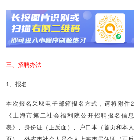
三、招聘办法
1、报名
本次报名采取电子邮箱报名方式，请将附件2
《上海市第二社会福利院公开招聘报名信息
表》、身份证（正反面）、户口本（首页和本人
页）、外省市社会人员个人上海市居住证（正反