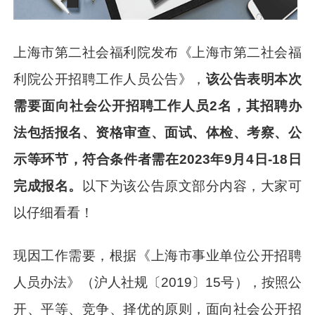
上海市第二社会福利院发布《上海市第二社会福
利院公开招聘工作人员公告》，
该公告表明本次
需要面向社会公开招聘工作人员2名，其招聘办
法包括报名、资格审查、面试、体检、考察、公
示等环节，符合条件者需在2023年9月4日-18日
完成报名。
以下为该公告原文部分内容，大家可
以仔细看看！
现因工作需要，根据《上海市事业单位公开招聘
人员办法》（沪人社规〔2019〕15号），按照公
开、平等、竞争、择优的原则，面向社会公开招