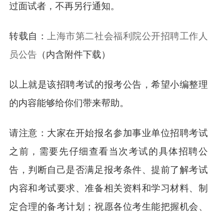
过面试者，不再另行通知。
转载自：
上海市第二社会福利院公开招聘工作人
员公告
（内含附件下载）
以上就是该招聘考试的报考公告，希望小编整理
的内容能够给你们带来帮助。
请注意：大家在开始报名参加事业单位招聘考试
之前，需要先仔细查看当次考试的具体招聘公
告，判断自己是否满足报考条件、提前了解考试
内容和考试要求、准备相关资料和学习材料、制
定合理的备考计划；祝愿各位考生能把握机会、