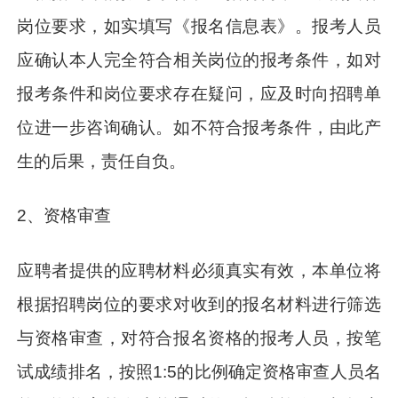
岗位要求，如实填写《报名信息表》。报考人员
应确认本人完全符合相关岗位的报考条件，如对
报考条件和岗位要求存在疑问，应及时向招聘单
位进一步咨询确认。如不符合报考条件，由此产
生的后果，责任自负。
2、资格审查
应聘者提供的应聘材料必须真实有效，本单位将
根据招聘岗位的要求对收到的报名材料进行筛选
与资格审查，对符合报名资格的报考人员，按笔
试成绩排名，按照1:5的比例确定资格审查人员名