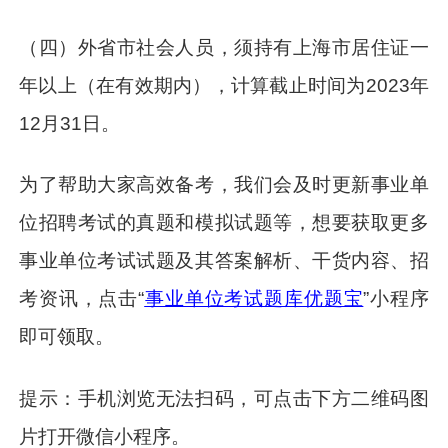
（四）外省市社会人员，须持有上海市居住证一
年以上（在有效期内），计算截止时间为2023年
12月31日。
为了帮助大家高效备考，我们会及时更新事业单
位招聘考试的真题和模拟试题等，想要获取更多
事业单位考试试题及其答案解析、干货内容、招
考资讯，点击“
事业单位考试题库优题宝
”小程序
即可领取。
提示：手机浏览无法扫码，可点击下方二维码图
片打开微信小程序。