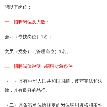
聘以下岗位：
一、招聘岗位及人数：
会计（专技岗位）1名；
文员（党务）（管理岗位）1名。
二、招聘岗位说明与招聘对象条件
（一）具有中华人民共和国国籍，遵守宪法和法
律，具有良好的品行。
（二）具备我单位所规定的岗位聘用资格和条件