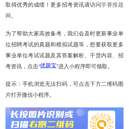
取得优秀的成绩！更多招考资讯请访问
学赛搜题
网
。
为了帮助大家高效备考，我们会及时更新事业单
位招聘考试的真题和模拟试题等，想要获取更多
事业单位考试试题及其答案解析、干货内容、招
优题宝
考资讯，点击“
”进入小程序即可领取。
提示：手机浏览无法扫码，可点击下方二维码图
片打开微信小程序。