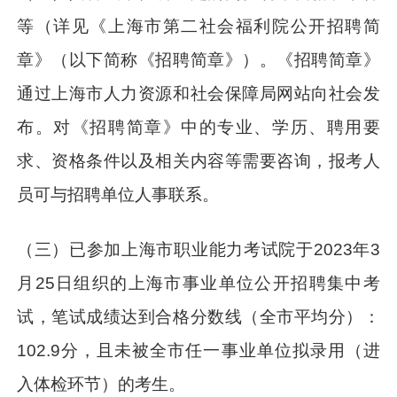
等（详见《上海市第二社会福利院公开招聘简
章》（以下简称《招聘简章》）。《招聘简章》
通过上海市人力资源和社会保障局网站向社会发
布。对《招聘简章》中的专业、学历、聘用要
求、资格条件以及相关内容等需要咨询，报考人
员可与招聘单位人事联系。
（三）已参加上海市职业能力考试院于2023年3
月25日组织的上海市事业单位公开招聘集中考
试，笔试成绩达到合格分数线（全市平均分）：
102.9分，且未被全市任一事业单位拟录用（进
入体检环节）的考生。