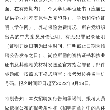
面、在有效期内）、个人学历学位证书（应届生
提供毕业推荐表原件及复印件）、学历和学位证
明（学信网）、养老保险缴费情况、所在党组织
出具的中共党员身份证明、有无犯罪记录证明
（证明开始日期为出生时间、证明截止日期为招
聘公告发布之日）、岗位所需的资格证书和执业
证书及其他相关材料发送至官方指定邮箱，邮件
标题统一按照以下格式填写：报考岗位姓名手机
号码。报名时间即日起至2023年9月18日。
特别告知：本次招聘实行告知承诺制。报考人员
应依据公布的报考条件和《招聘简章》中的具体