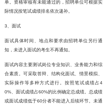
单。资格审核有未能通过的，招聘单位可根据实
际情况按笔试成绩排名依次递补。
3、面试
面试具体时间、地点和要求由招聘单位另行通
知，未进入面试的考生不再通知。
面试内容主要测试岗位专业知识、业务能力和综
合素质。可采取答辩、结构化面试、情景模拟、
实际操作等多种方式进行。按照笔试成绩占4
0%、面试成绩占60%的比例确定总成绩。总成绩
或面试成绩低于60分者不能进入后续环节。未通