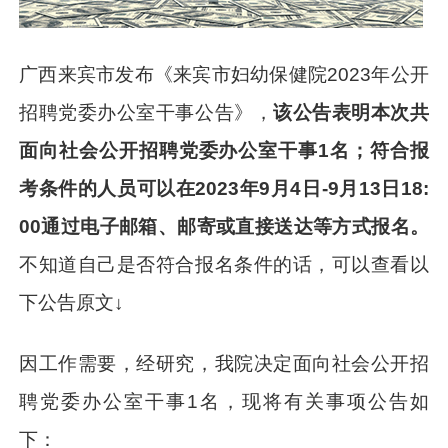
广西来宾市发布《来宾市妇幼保健院2023年公开
招聘党委办公室干事公告》，
该公告表明本次共
面向社会公开招聘党委办公室干事1名；符合报
考条件的人员可以在2023年9月4日-9月13日18:
00通过电子邮箱、邮寄或直接送达等方式报名。
不知道自己是否符合报名条件的话，可以查看以
下公告原文↓
因工作需要，经研究，我院决定面向社会公开招
聘党委办公室干事1名，现将有关事项公告如
下：