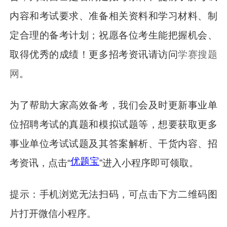
内容和考试要求、准备相关资料和学习材料、制
定合理的备考计划；祝愿各位考生能把握机会、
取得优秀的成绩！更多招考资讯请访问
学赛搜题
网
。
为了帮助大家高效备考，我们会及时更新事业单
位招聘考试的真题和模拟试题等，想要获取更多
事业单位考试试题及其答案解析、干货内容、招
优题宝
考资讯，点击“
”进入小程序即可领取。
提示：手机浏览无法扫码，可点击下方二维码图
片打开微信小程序。