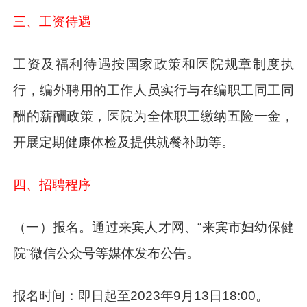
三、工资待遇
工资及福利待遇按国家政策和医院规章制度执
行，编外聘用的工作人员实行与在编职工同工同
酬的薪酬政策，医院为全体职工缴纳五险一金，
开展定期健康体检及提供就餐补助等。
四、招聘程序
（一）报名。通过来宾人才网、“来宾市妇幼保健
院”微信公众号等媒体发布公告。
报名时间：即日起至2023年9月13日18:00。