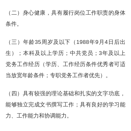
（二）身心健康，具有履行岗位工作职责的身体
条件。
（三）年龄35周岁及以下（1988年9月4日后出
生）；本科及以上学历；中共党员；3年及以上
党务工作经历（学历、工作经历条件优秀者可适
当放宽年龄条件；专职党务工作者优先）。
（四）具有较强的理论基础和扎实的文字功底，
能够独立完成文书撰写工作；具有良好的学习能
力、工作能力和协调能力。