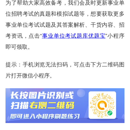
为了帮助大家高效备考，我们会及时更新事业单
位招聘考试的真题和模拟试题等，想要获取更多
事业单位考试试题及其答案解析、干货内容、招
考资讯，点击“
事业单位考试题库优题宝
”小程序
即可领取。
提示：手机浏览无法扫码，可点击下方二维码图
片打开微信小程序。