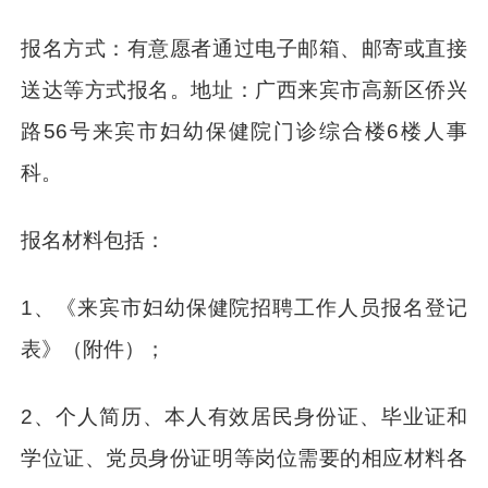
报名方式：有意愿者通过电子邮箱、邮寄或直接
送达等方式报名。地址：广西来宾市高新区侨兴
路56号来宾市妇幼保健院门诊综合楼6楼人事
科。
报名材料包括：
1、《来宾市妇幼保健院招聘工作人员报名登记
表》（附件）；
2、个人简历、本人有效居民身份证、毕业证和
学位证、党员身份证明等岗位需要的相应材料各