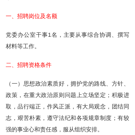
一、招聘岗位及名额
党委办公室干事1名，主要从事综合协调、撰写
材料等工作。
二、招聘资格条件
（一）思想政治素质好，拥护党的路线、方针、
政策，在重大政治原则问题上立场坚定；积极进
取，品行端正，作风正派，有大局观念，团结同
志，艰苦朴素，遵守法纪和各项规章制度；有较
强的事业心和责任感，服从组织安排。