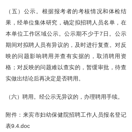
（五）公示。根据报考者的考核情况和体检结
果，经单位集体研究，确定拟招聘人员名单，在
本单位工作区域公示。公示期不少于7日。公示
期间对拟聘人员有异议的，及时进行复查。对反
映的问题影响聘用并查有实据的，取消聘用资
格；对反映的问题难以查实的，暂缓审批，待查
实做出结论后再决定是否聘用。
（六）聘用。经公示无异议的，办理聘用手续。
附件：来宾市妇幼保健院招聘工作人员报名登记
表9.4.doc