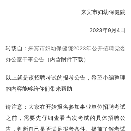
来宾市妇幼保健院
2023年9月4日
转载自：
来宾市妇幼保健院2023年公开招聘党委
办公室干事公告
（内含附件下载）
以上就是该招聘考试的报考公告，希望小编整理
的内容能够给你们带来帮助。
请注意：大家在开始报名参加事业单位招聘考试
之前，需要先仔细查看当次考试的具体招聘公
告，判断自己是否满足报考条件、提前了解考试