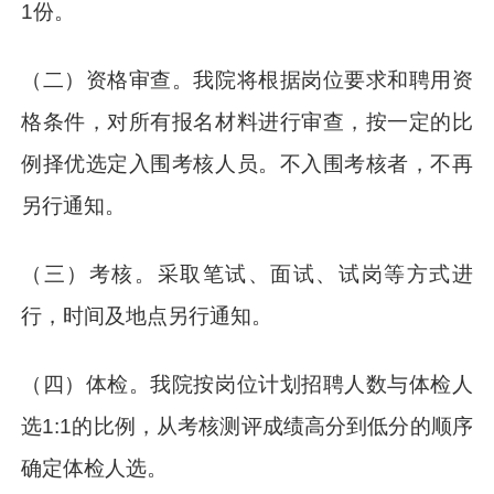
1份。
（二）资格审查。我院将根据岗位要求和聘用资
格条件，对所有报名材料进行审查，按一定的比
例择优选定入围考核人员。不入围考核者，不再
另行通知。
（三）考核。采取笔试、面试、试岗等方式进
行，时间及地点另行通知。
（四）体检。我院按岗位计划招聘人数与体检人
选1:1的比例，从考核测评成绩高分到低分的顺序
确定体检人选。