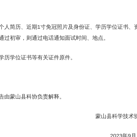
个人简历、近期1寸免冠照片及身份证、学历学位证书、
通过初审，则通过电话通知面试时间、地点。
学历学位证书等有关证件原件。
告由蒙山县科协负责解释。
蒙山县科学技术
2023年9