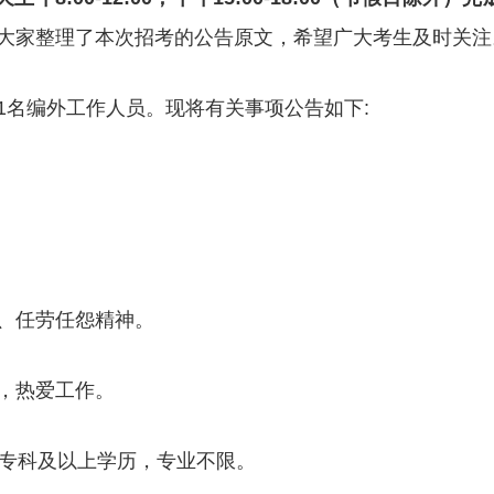
大家整理了本次招考的公告原文，希望广大考生及时关注
1名编外工作人员。现将有关事项公告如下:
、任劳任怨精神。
，热爱工作。
学专科及以上学历，专业不限。