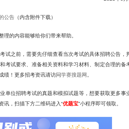
的公告
（内含附件下载）
整理的内容能够给你们带来帮助。
聘考试之前，需要先仔细查看当次考试的具体招聘公告，
容和考试要求、准备相关资料和学习材料、制定合理的备
成绩！更多招考资讯请访问
学赛搜题网
。
事业单位招聘考试的真题和模拟试题等，想要获取更多事
资讯，扫描下方二维码进入“
优题宝
”小程序即可领取。