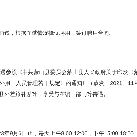
面试，根据面试情况择优聘用，签订聘用合同。
待遇参照《中共蒙山县委员会蒙山县人民政府关于印发〈
用工人员管理若干规定〉的通知》（蒙发〔2021〕11
县外差旅补贴等，享受与在编干部同等待遇。
9月6日止，每天上午8:00-12:00，下午15:00-18:00