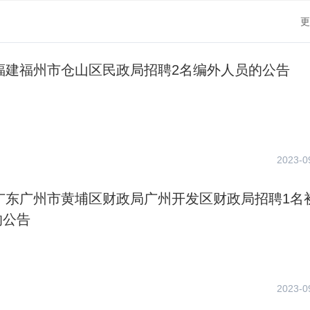
更
年福建福州市仓山区民政局招聘2名编外人员的公告
2023-0
年广东广州市黄埔区财政局广州开发区财政局招聘1名
的公告
2023-0