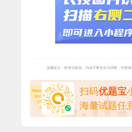
温馨提示：因考试政策、内容不断变化与调整，学赛搜
扫码
优题宝
海量试题任