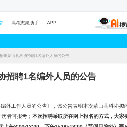
南
高考志愿助手
APP
广西梧州蒙山县科协招聘1名编外人员的公告
科协招聘1名编外人员的公告
招聘编外工作人员的公告》，该公告表明本次蒙山县科协拟
学历者可报考；
本次招聘采取所在网上报名的方式，大家
上午8:00-12:00，下午15:00-18:00（节假日除外）完