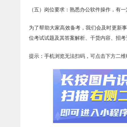
（五）岗位要求：熟悉办公软件操作，有一
为了帮助大家高效备考，我们会及时更新
位考试试题及其答案解析、干货内容、招考
提示：手机浏览无法扫码，可点击下方二维