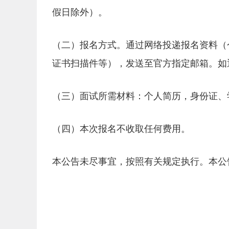
假日除外）。
（二）报名方式。通过网络投递报名资料（
证书扫描件等），发送至官方指定邮箱。如
（三）面试所需材料：个人简历，身份证、
（四）本次报名不收取任何费用。
本公告未尽事宜，按照有关规定执行。本公