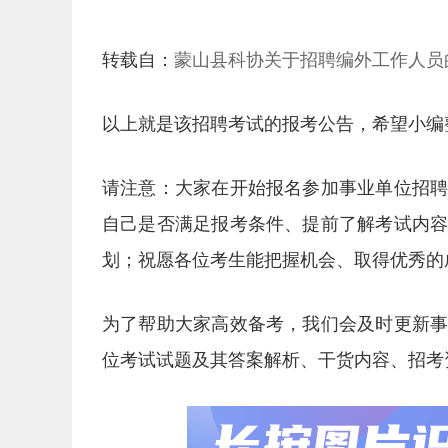
转载自：
蒙山县科协关于招聘编外工作人员
以上就是该招聘考试的报考公告，希望小编
请注意：大家在开始报名参加事业单位招
自己是否满足报考条件、提前了解考试内
划；祝愿各位考生能把握机会、取得优秀的
为了帮助大家高效备考，我们会及时更新
位考试试题及其答案解析、干货内容、招考