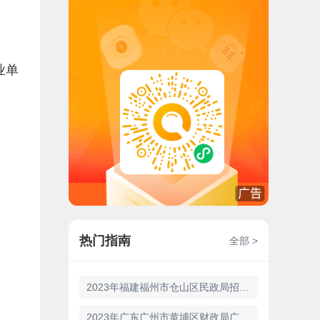
业单
热门指南
全部 >
2023年福建福州市仓山区民政局招聘2名编外人员的公告
2023年广东广州市黄埔区财政局广州开发区财政局招聘1名初级雇员的公告