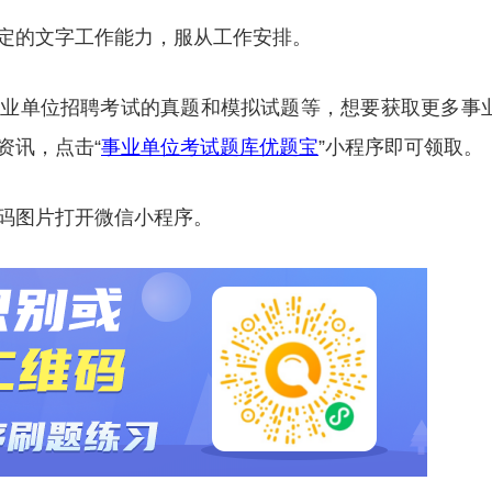
定的文字工作能力，服从工作安排。
事业单位招聘考试的真题和模拟试题等，想要获取更多事
资讯，点击“
事业单位考试题库优题宝
”小程序即可领取。
码图片打开微信小程序。