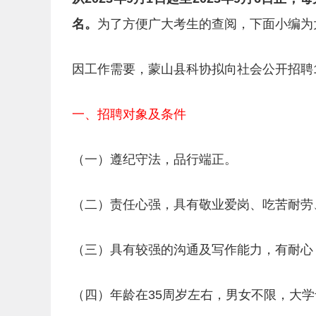
名。
为了方便广大考生的查阅，下面小编为
因工作需要，蒙山县科协拟向社会公开招聘
一、招聘对象及条件
（一）遵纪守法，品行端正。
（二）责任心强，具有敬业爱岗、吃苦耐劳
（三）具有较强的沟通及写作能力，有耐心
（四）年龄在35周岁左右，男女不限，大