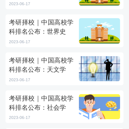
文学
2023-06-17
考研择校｜中国高校学
科排名公布：世界史
2023-06-17
考研择校｜中国高校学
科排名公布：天文学
2023-06-17
考研择校｜中国高校学
科排名公布：社会学
2023-06-17